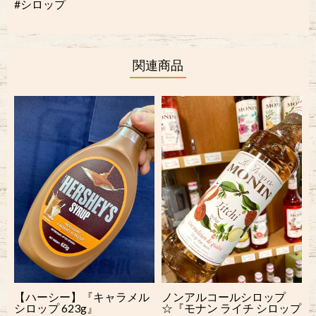
#シロップ
関連商品
【ハーシー】『キャラメル
ノンアルコールシロップ
シロップ 623g』
☆『モナン ライチ シロップ