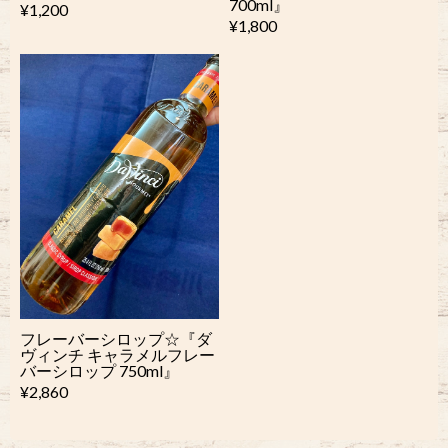
700ml』
¥1,200
¥1,800
フレーバーシロップ☆『ダ
ヴィンチ キャラメルフレー
バーシロップ 750ml』
¥2,860