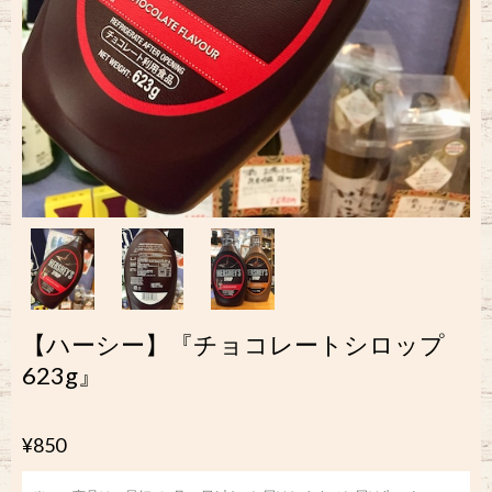
【ハーシー】『チョコレートシロップ
623g』
¥850