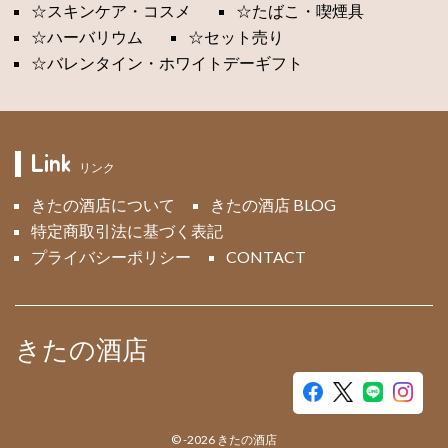
☆スキンケア・コスメ
☆たばこ・喫煙具
☆ハーバリウム
☆セット売り
☆バレンタイン・ホワイトデーギフト
Link
リンク
きたの酒店について
きたの酒店 BLOG
特定商取引法に基づく表記
プライバシーポリシー
CONTACT
きたの酒店
©
-2026
きたの酒店