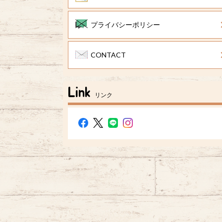
プライバシーポリシー
CONTACT
Link
リンク