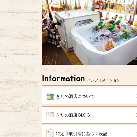
Information
インフォメーション
きたの酒店について
きたの酒店 BLOG
特定商取引法に基づく表記