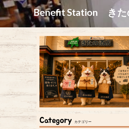
Benefit Station き
Category
カテゴリー