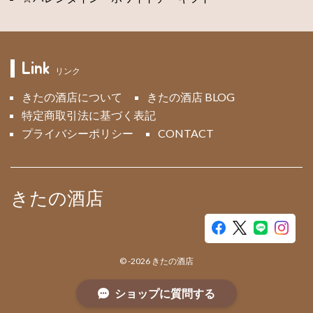
Link
リンク
きたの酒店について
きたの酒店 BLOG
特定商取引法に基づく表記
プライバシーポリシー
CONTACT
きたの酒店
©
-2026
きたの酒店
ショップに質問する