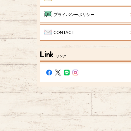
プライバシーポリシー
CONTACT
Link
リンク