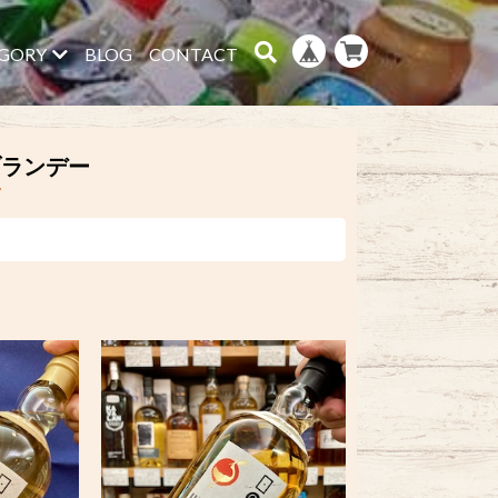
GORY
BLOG
CONTACT
ブランデー