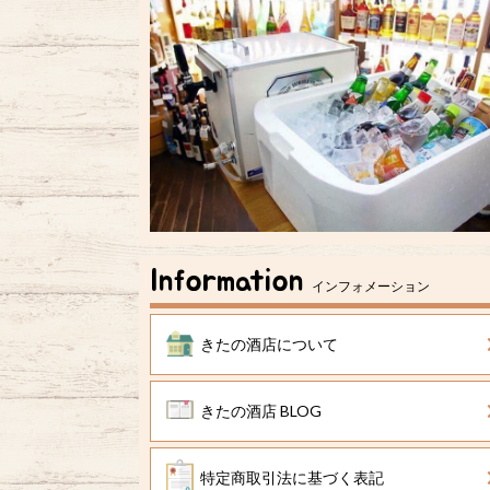
Information
インフォメーション
きたの酒店について
きたの酒店 BLOG
特定商取引法に基づく表記