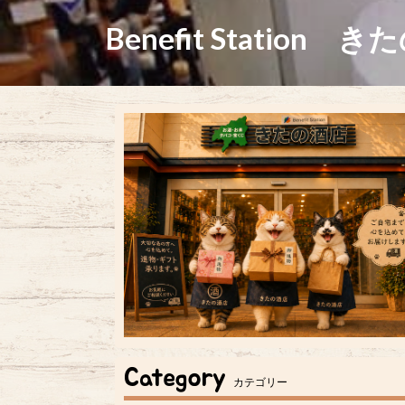
Benefit Station き
Category
カテゴリー