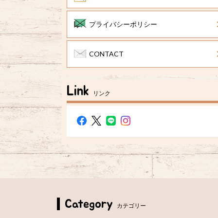
プライバシーポリシー
CONTACT
Link
リンク
Category
カテゴリー