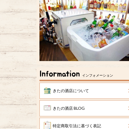
Information
インフォメーション
きたの酒店について
きたの酒店 BLOG
特定商取引法に基づく表記