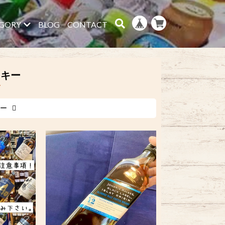
GORY
BLOG
CONTACT
スキー
ー