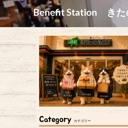
Benefit Station き
Category
カテゴリー