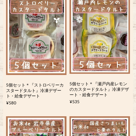
5個セット＊『瀬戸内産レモン
5個セット＊『ストロベリーカ
のカスタードタルト』冷凍デザ
スタードタルト』冷凍デザー
ート・給食デザート
ト・給食デザート
¥535
¥580