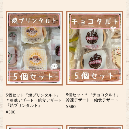
5個セット＊『チョコタルト』
5個セット『焼プリンタルト』
冷凍デザート・給食デザート
＊冷凍デザート・給食デザート
『焼プリンタルト』
¥580
¥500