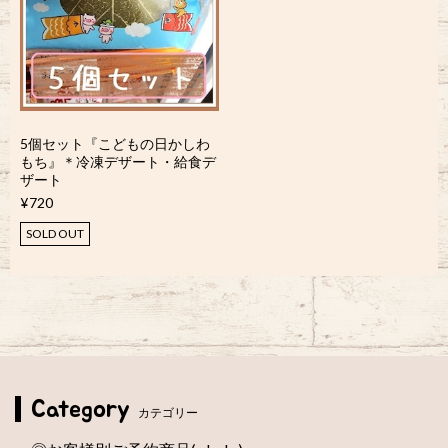
5個セット『こどもの日かしわ
もち』＊冷凍デザート・給食デ
ザート
¥720
SOLD OUT
Category
カテゴリー