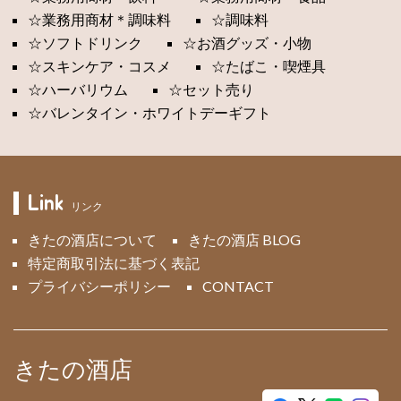
☆業務用商材＊調味料
☆調味料
☆ソフトドリンク
☆お酒グッズ・小物
☆スキンケア・コスメ
☆たばこ・喫煙具
☆ハーバリウム
☆セット売り
☆バレンタイン・ホワイトデーギフト
Link
リンク
きたの酒店について
きたの酒店 BLOG
特定商取引法に基づく表記
プライバシーポリシー
CONTACT
きたの酒店