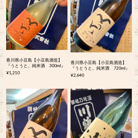
香川県小豆島【小豆島酒造】
香川県小豆島【小豆島酒造】
『うとうと。純米酒 300ml』
『うとうと。純米酒 720ml』
¥1,210
¥2,640