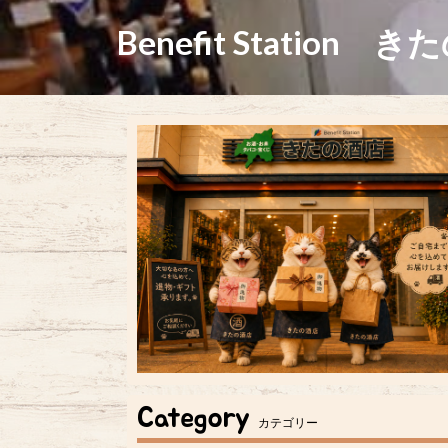
Benefit Station き
Category
カテゴリー