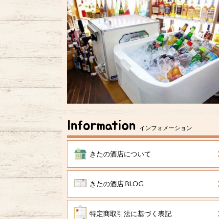
Information
インフォメーション
きたの酒店について
きたの酒店 BLOG
特定商取引法に基づく表記