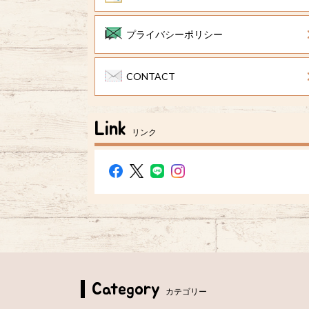
プライバシーポリシー
CONTACT
Link
リンク
Category
カテゴリー