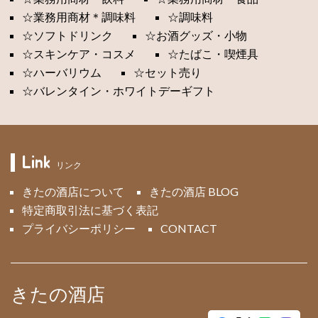
☆業務用商材＊調味料
☆調味料
☆ソフトドリンク
☆お酒グッズ・小物
☆スキンケア・コスメ
☆たばこ・喫煙具
☆ハーバリウム
☆セット売り
☆バレンタイン・ホワイトデーギフト
Link
リンク
きたの酒店について
きたの酒店 BLOG
特定商取引法に基づく表記
プライバシーポリシー
CONTACT
きたの酒店