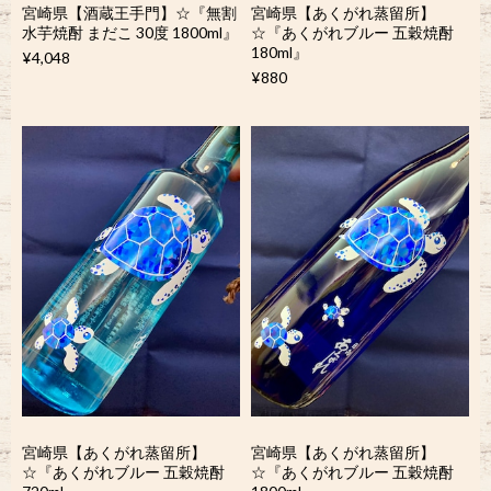
宮崎県【酒蔵王手門】☆『無割
宮崎県【あくがれ蒸留所】
水芋焼酎 まだこ 30度 1800ml』
☆『あくがれブルー 五穀焼酎
180ml』
¥4,048
¥880
宮崎県【あくがれ蒸留所】
宮崎県【あくがれ蒸留所】
☆『あくがれブルー 五穀焼酎
☆『あくがれブルー 五穀焼酎