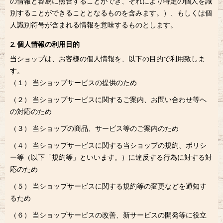
の情報と容易に照合することができ、それにより特定の個人を識
別することができることとなるものを含みます。）、もしくは個
人識別符号が含まれる情報を意味するものとします。
2. 個人情報の利用目的
当ショップは、お客様の個人情報を、以下の目的で利用致しま
す。
（１） 当ショップサービスの提供のため
（２） 当ショップサービスに関するご案内、お問い合わせ等へ
の対応のため
（３） 当ショップの商品、サービス等のご案内のため
（４） 当ショップサービスに関する当ショップの規約、ポリシ
ー等（以下「規約等」といいます。）に違反する行為に対する対
応のため
（５） 当ショップサービスに関する規約等の変更などを通知す
るため
（６） 当ショップサービスの改善、新サービスの開発等に役立