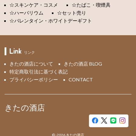
☆スキンケア・コスメ
☆たばこ・喫煙具
☆ハーバリウム
☆セット売り
☆バレンタイン・ホワイトデーギフト
Link
リンク
きたの酒店について
きたの酒店 BLOG
特定商取引法に基づく表記
プライバシーポリシー
CONTACT
きたの酒店
©
-2026
きたの酒店