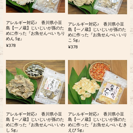
アレルギー対応♪ 香川県小豆
アレルギー対応♪ 香川県小豆
島【一ノ蔵】じいじいが孫のた
島【一ノ蔵】じいじいが孫のた
めに作った『お魚せんべい ちり
めに作った『お魚せんべい いり
めん 5g』
こ 5g』
¥378
¥378
アレルギー対応♪ 香川県小豆
アレルギー対応♪ 香川県小豆
島【一ノ蔵】じいじいが孫のた
島【一ノ蔵】じいじいが孫のた
めに作った『お魚せんべい いわ
めに作った『お魚せんべい むき
し 5g』
えび 5g』