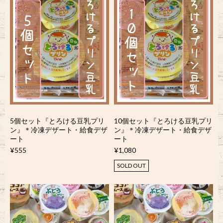
5個セット『とろける豆乳プリ
10個セット『とろける豆乳プリ
ン』＊冷凍デザート・給食デザ
ン』＊冷凍デザート・給食デザ
ート
ート
¥555
¥1,080
SOLD OUT