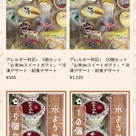
アレルギー対応♪ 5個セット
アレルギー対応♪ 10個セット
『お米deスイートポテト』＊冷
『お米deスイートポテト』＊冷
凍デザート・給食デザート
凍デザート・給食デザート
¥565
¥1,120