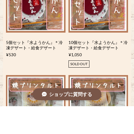
5個セット『水ようかん』＊冷
10個セット『水ようかん』＊冷
凍デザート・給食デザート
凍デザート・給食デザート
¥530
¥1,050
SOLD OUT
ショップに質問する