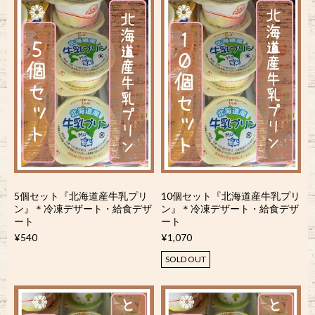
5個セット『北海道産牛乳プリ
10個セット『北海道産牛乳プリ
ン』＊冷凍デザート・給食デザ
ン』＊冷凍デザート・給食デザ
ート
ート
¥540
¥1,070
SOLD OUT