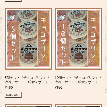
5個セット『チョコプリン』＊
10個セット『チョコプリン』＊
冷凍デザート・給食デザート
冷凍デザート・給食デザート
¥480
¥965
SOLD OUT