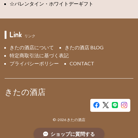
☆バレンタイン・ホワイトデーギフト
Link
リンク
きたの酒店について
きたの酒店 BLOG
特定商取引法に基づく表記
プライバシーポリシー
CONTACT
きたの酒店
©
-2026
きたの酒店
ショップに質問する