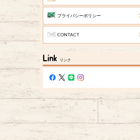
プライバシーポリシー
CONTACT
Link
リンク