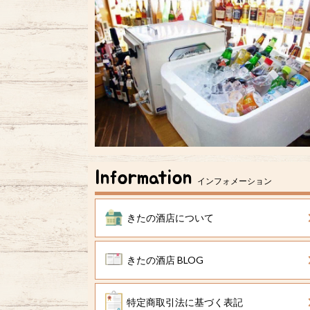
Information
インフォメーション
きたの酒店について
きたの酒店 BLOG
特定商取引法に基づく表記