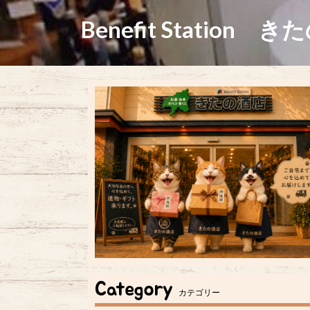
Benefit Station き
Category
カテゴリー