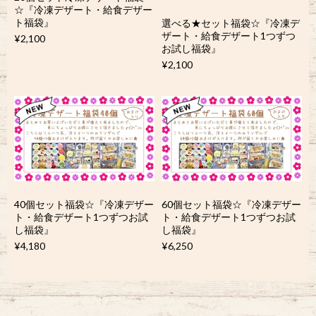
☆『冷凍デザート・給食デザー
ト福袋』
選べる★セット福袋☆『冷凍デ
ザート・給食デザート1つずつ
¥2,100
お試し福袋』
¥2,100
40個セット福袋☆『冷凍デザー
60個セット福袋☆『冷凍デザー
ト・給食デザート1つずつお試
ト・給食デザート1つずつお試
し福袋』
し福袋』
¥4,180
¥6,250