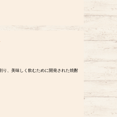
割り、美味しく飲むために開発された焼酎