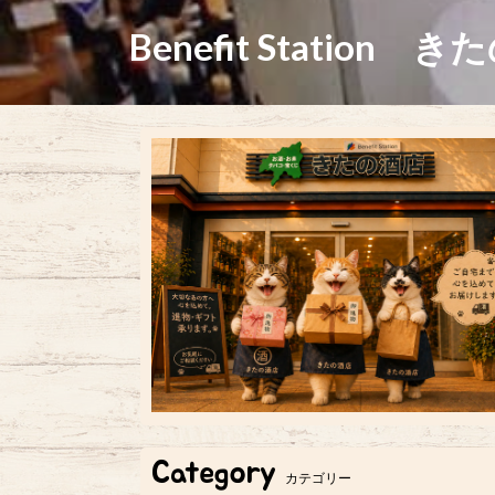
Benefit Station き
Category
カテゴリー