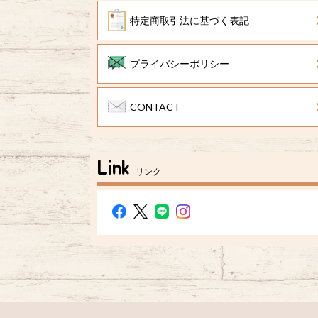
特定商取引法に基づく表記
プライバシーポリシー
CONTACT
Link
リンク