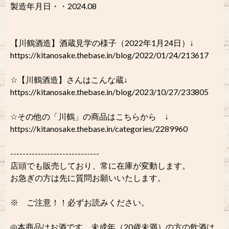
製造年月日・・2024.08
【川鶴酒造】酒蔵見学の様子（2022年1月24日）↓
https://kitanosake.thebase.in/blog/2022/01/24/213617
☆【川鶴酒造】さんはこんな蔵↓
https://kitanosake.thebase.in/blog/2023/10/27/233805
☆その他の「川鶴」の商品はこちらから ↓
https://kitanosake.thebase.in/categories/2289960
-----------------------------
店頭でも販売しており、常に在庫が変動します。
お急ぎの方は先に質問お願いいたします。
※ ご注意！！必ずお読みください。
◎本商品はお酒です。未成年（20歳未満）の方の飲酒は