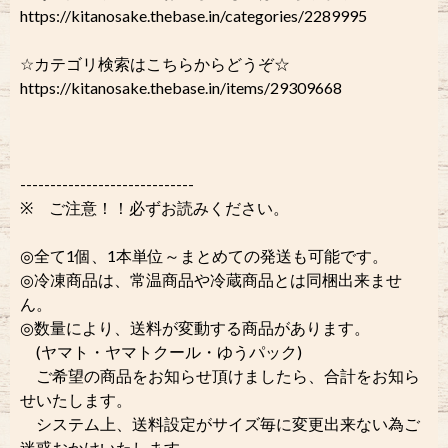
https://kitanosake.thebase.in/categories/2289995
☆カテゴリ検索はこちらからどうぞ☆
https://kitanosake.thebase.in/items/29309668
-----------------------------
※ ご注意！！必ずお読みください。
◎全て1個、1本単位～まとめての発送も可能です。
◎冷凍商品は、常温商品や冷蔵商品とは同梱出来ませ
ん。
◎数量により、送料が変動する商品があります。
(ヤマト・ヤマトクール・ゆうパック)
ご希望の商品をお知らせ頂けましたら、合計をお知ら
せいたします。
システム上、送料設定がサイズ毎に変更出来ない為ご
迷惑おかけいたします。