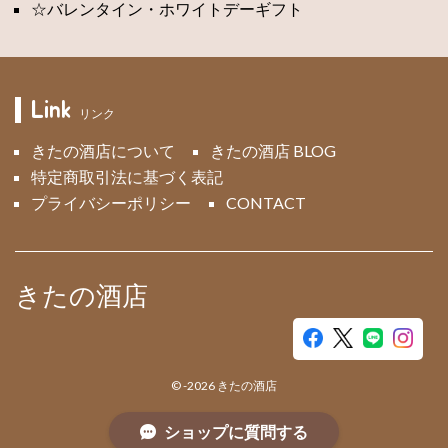
☆バレンタイン・ホワイトデーギフト
Link
リンク
きたの酒店について
きたの酒店 BLOG
特定商取引法に基づく表記
プライバシーポリシー
CONTACT
きたの酒店
©
-2026
きたの酒店
ショップに質問する