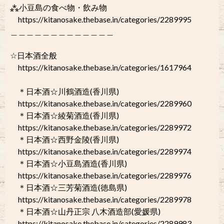
⁂小豆島の食べ物・飲み物
https://kitanosake.thebase.in/categories/2289995
＿＿＿＿＿＿＿＿＿＿＿＿＿
☆日本酒全般
https://kitanosake.thebase.in/categories/1617964
＊日本酒☆川鶴酒造(香川県)
https://kitanosake.thebase.in/categories/2289960
＊日本酒☆綾菊酒造(香川県)
https://kitanosake.thebase.in/categories/2289972
＊日本酒☆西野金陵(香川県)
https://kitanosake.thebase.in/categories/2289974
＊日本酒☆小豆島酒造(香川県)
https://kitanosake.thebase.in/categories/2289976
＊日本酒☆三芳菊酒造(徳島県)
https://kitanosake.thebase.in/categories/2289978
＊日本酒☆山丹正宗 八木酒造部(愛媛県)
https://kitanosake.thebase.in/categories/2289983