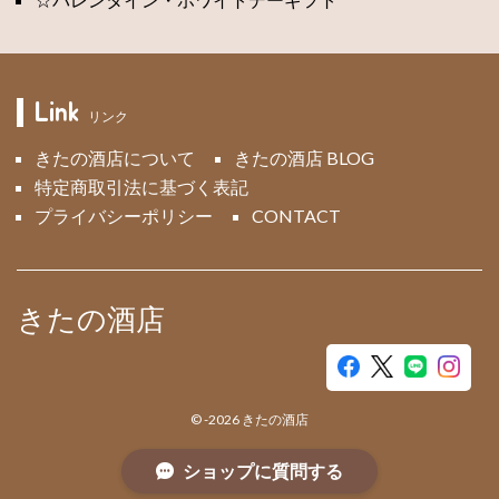
Link
リンク
きたの酒店について
きたの酒店 BLOG
特定商取引法に基づく表記
プライバシーポリシー
CONTACT
きたの酒店
©
-2026
きたの酒店
ショップに質問する