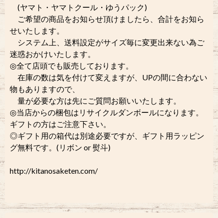
(ヤマト・ヤマトクール・ゆうパック)
ご希望の商品をお知らせ頂けましたら、合計をお知ら
せいたします。
システム上、送料設定がサイズ毎に変更出来ない為ご
迷惑おかけいたします。
◎全て店頭でも販売しております。
在庫の数は気を付けて変えますが、UPの間に合わない
物もありますので、
量が必要な方は先にご質問お願いいたします。
◎当店からの梱包はリサイクルダンボールになります。
ギフトの方はご注意下さい。
◎ギフト用の箱代は別途必要ですが、ギフト用ラッピン
グ無料です。(リボン or 熨斗)
http://kitanosaketen.com/