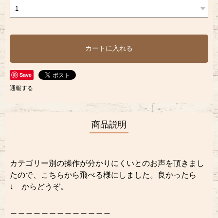
カートに入れる
Save
通報する
商品説明
カテゴリー別の操作が分かりにくいとのお声を頂きまし
たので、こちらから飛べる様にしました。良かったら
↓ からどうぞ。
＿＿＿＿＿＿＿＿＿＿＿＿＿