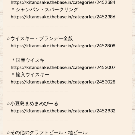
https://kitanosake.thebase.in/categories/2452384
＊シャンパン・スパークリング
https://kitanosake.thebase.in/categories/2452386
＿＿＿＿＿＿＿＿＿＿＿＿＿
☆ウイスキー・ブランデー全般
https://kitanosake.thebase.in/categories/2452808
＊国産ウイスキー
https://kitanosake.thebase.in/categories/2453007
＊輸入ウイスキー
https://kitanosake.thebase.in/categories/2453028
＿＿＿＿＿＿＿＿＿＿＿＿＿
☆小豆島まめまめびーる
https://kitanosake.thebase.in/categories/2452932
＿＿＿＿＿＿＿＿＿＿＿＿＿
☆その他のクラフトビール・地ビール