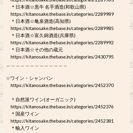
＊日本酒☆黒牛 名手酒造(和歌山県)
https://kitanosake.thebase.in/categories/2289989
＊日本酒☆亀泉酒造(高知県)
https://kitanosake.thebase.in/categories/2289985
＊日本酒☆富久錦酒造(兵庫県)
https://kitanosake.thebase.in/categories/2289992
＊日本酒☆その他の蔵元
https://kitanosake.thebase.in/categories/2430795
＿＿＿＿＿＿＿＿＿＿＿＿＿
☆ワイン・シャンパン
https://kitanosake.thebase.in/categories/2452370
＊自然派ワイン(オーガニック)
https://kitanosake.thebase.in/categories/2452376
＊国産ワイン
https://kitanosake.thebase.in/categories/2452381
＊輸入ワイン