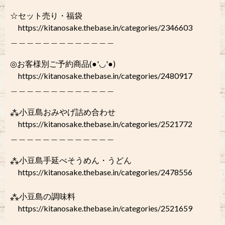
☆セット売り・福袋
https://kitanosake.thebase.in/categories/2346603
＿＿＿＿＿＿＿＿＿＿＿＿＿
◎お客様別ご予約商品(●'◡'●)
https://kitanosake.thebase.in/categories/2480917
＿＿＿＿＿＿＿＿＿＿＿＿＿
⁂小豆島おみやげ詰め合わせ
https://kitanosake.thebase.in/categories/2521772
＿＿＿＿＿＿＿＿＿＿＿＿＿
⁂小豆島手延べそうめん・うどん
https://kitanosake.thebase.in/categories/2478556
⁂小豆島の調味料
https://kitanosake.thebase.in/categories/2521659