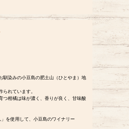
お馴染みの小豆島の肥土山（ひとやま）地
作られています。
育つ柑橘は味が濃く、香りが良く、甘味酸
ん」を使用して、小豆島のワイナリー