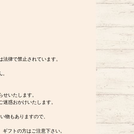
酒は法律で禁止されています。
ん。
らせいたします。
ご迷惑おかけいたします。
い物もありますので、
。ギフトの方はご注意下さい。