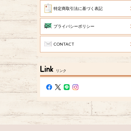
特定商取引法に基づく表記
プライバシーポリシー
CONTACT
Link
リンク