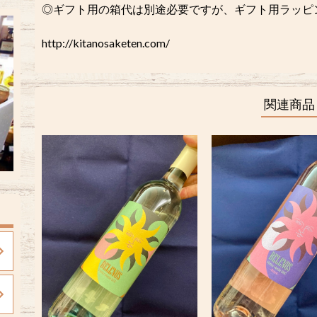
◎ギフト用の箱代は別途必要ですが、ギフト用ラッピング
http://kitanosaketen.com/
関連商品