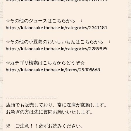
☆その他のジュースはこちらから ↓
https://kitanosake.thebase.in/categories/2341181
☆その他の小豆島のおいしいもんはこちらから ↓
https://kitanosake.thebase.in/categories/2289995
☆カテゴリ検索はこちらからどうぞ☆
https://kitanosake.thebase.in/items/29309668
-----------------------------
店頭でも販売しており、常に在庫が変動します。
お急ぎの方は先に質問お願いいたします。
※ ご注意！！必ずお読みください。