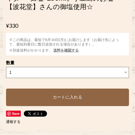
【波花堂】さんの御塩使用☆
¥330
※この商品は、最短で8月10日(月)にお届けします（お届け先によっ
て、最短到着日に数日追加される場合があります）。
※別途送料がかかります。
送料を確認する
数量
カートに入れる
Save
通報する