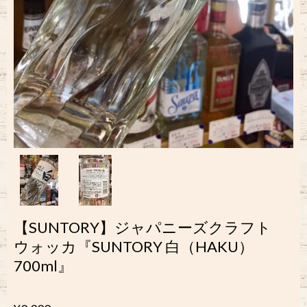
【SUNTORY】ジャパニーズクラフト
ウォッカ『SUNTORY 白（HAKU）
700ml』