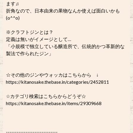
ます♫
折角なので、日本由来の果物なんか使えば面白いかも
(o^^o)
※クラフトジンとは？
定義は無いがイメージとして…
「小規模で独立している醸造所で、伝統的かつ革新的な
製法で作られたジン」
☆その他のジンやウォッカはこちらから ↓
https://kitanosake.thebase.in/categories/2452811
☆カテゴリ検索はこちらからどうぞ☆
https://kitanosake.thebase.in/items/29309668
-----------------------------