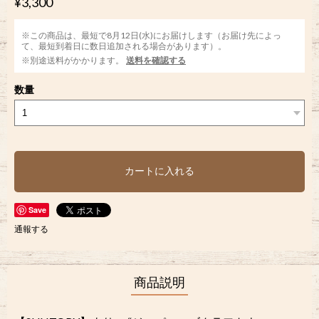
¥3,300
※この商品は、最短で8月12日(水)にお届けします（お届け先によっ
て、最短到着日に数日追加される場合があります）。
※別途送料がかかります。
送料を確認する
数量
カートに入れる
Save
通報する
商品説明