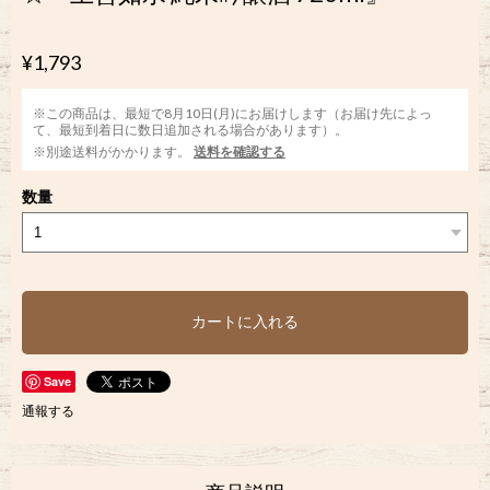
¥1,793
※この商品は、最短で8月10日(月)にお届けします（お届け先によっ
て、最短到着日に数日追加される場合があります）。
※別途送料がかかります。
送料を確認する
数量
カートに入れる
Save
通報する