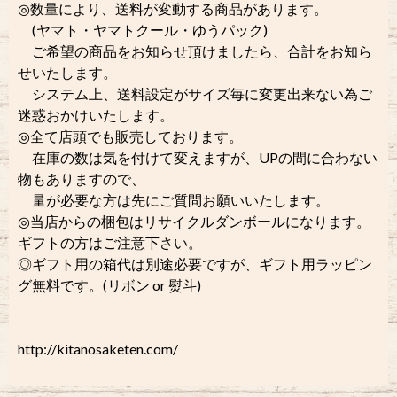
◎数量により、送料が変動する商品があります。
(ヤマト・ヤマトクール・ゆうパック)
ご希望の商品をお知らせ頂けましたら、合計をお知ら
せいたします。
システム上、送料設定がサイズ毎に変更出来ない為ご
迷惑おかけいたします。
◎全て店頭でも販売しております。
在庫の数は気を付けて変えますが、UPの間に合わない
物もありますので、
量が必要な方は先にご質問お願いいたします。
◎当店からの梱包はリサイクルダンボールになります。
ギフトの方はご注意下さい。
◎ギフト用の箱代は別途必要ですが、ギフト用ラッピン
グ無料です。(リボン or 熨斗)
http://kitanosaketen.com/