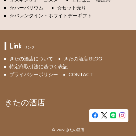
☆ハーバリウム
☆セット売り
☆バレンタイン・ホワイトデーギフト
Link
リンク
きたの酒店について
きたの酒店 BLOG
特定商取引法に基づく表記
プライバシーポリシー
CONTACT
きたの酒店
©
-2026
きたの酒店