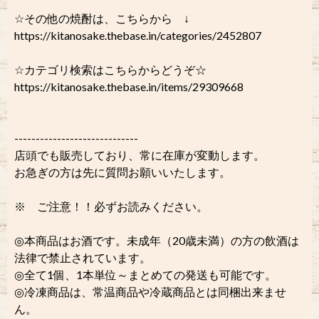
☆その他の焼酎は、こちらから ↓
https://kitanosake.thebase.in/categories/2452807
☆カテゴリ検索はこちらからどうぞ☆
https://kitanosake.thebase.in/items/29309668
-----------------------------
店頭でも販売しており、常に在庫が変動します。
お急ぎの方は先に質問お願いいたします。
※ ご注意！！必ずお読みください。
◎本商品はお酒です。未成年（20歳未満）の方の飲酒は
法律で禁止されています。
◎全て1個、1本単位～まとめての発送も可能です。
◎冷凍商品は、常温商品や冷蔵商品とは同梱出来ませ
ん。