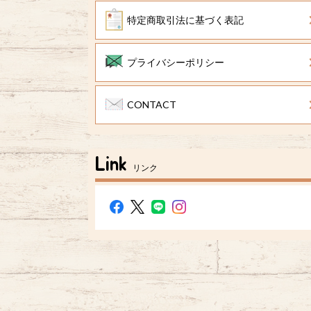
特定商取引法に基づく表記
プライバシーポリシー
CONTACT
Link
リンク