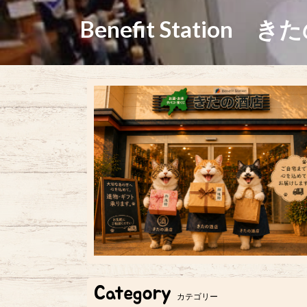
Benefit Station き
Category
カテゴリー