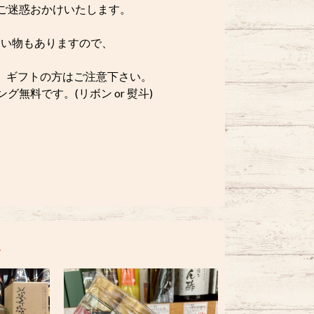
ご迷惑おかけいたします。
い物もありますので、
。ギフトの方はご注意下さい。
無料です。(リボン or 熨斗)