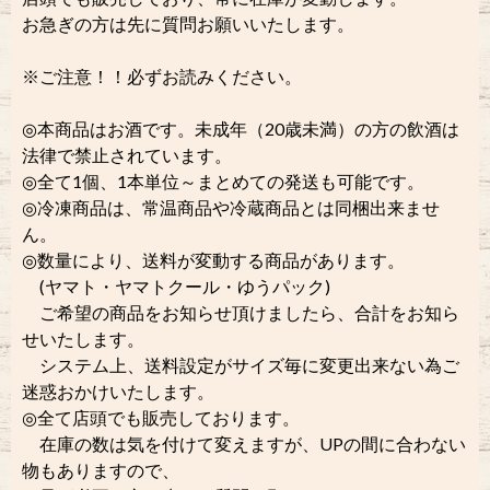
お急ぎの方は先に質問お願いいたします。
※ご注意！！必ずお読みください。
◎本商品はお酒です。未成年（20歳未満）の方の飲酒は
法律で禁止されています。
◎全て1個、1本単位～まとめての発送も可能です。
◎冷凍商品は、常温商品や冷蔵商品とは同梱出来ませ
ん。
◎数量により、送料が変動する商品があります。
(ヤマト・ヤマトクール・ゆうパック)
ご希望の商品をお知らせ頂けましたら、合計をお知ら
せいたします。
システム上、送料設定がサイズ毎に変更出来ない為ご
迷惑おかけいたします。
◎全て店頭でも販売しております。
在庫の数は気を付けて変えますが、UPの間に合わない
物もありますので、