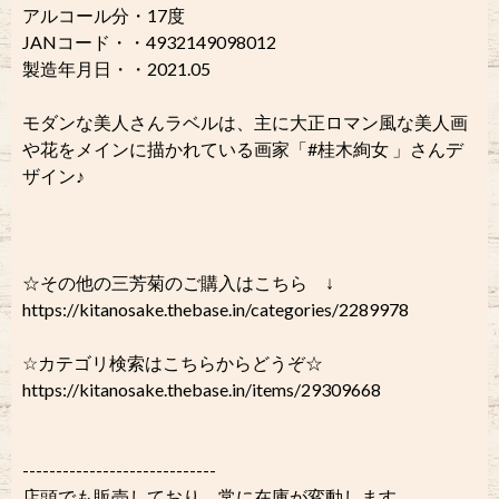
アルコール分・17度
JANコード・・4932149098012
製造年月日・・2021.05
モダンな美人さんラベルは、主に大正ロマン風な美人画
や花をメインに描かれている画家「#桂木絢女 」さんデ
ザイン♪
☆その他の三芳菊のご購入はこちら ↓
https://kitanosake.thebase.in/categories/2289978
☆カテゴリ検索はこちらからどうぞ☆
https://kitanosake.thebase.in/items/29309668
-----------------------------
店頭でも販売しており、常に在庫が変動します。