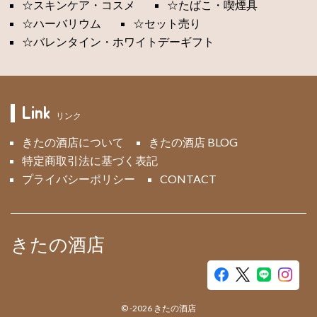
☆スキンケア・コスメ
☆たばこ・喫煙具
☆ハーバリウム
☆セット売り
☆バレンタイン・ホワイトデーギフト
Link
リンク
きたの酒店について
きたの酒店 BLOG
特定商取引法に基づく表記
プライバシーポリシー
CONTACT
きたの酒店
©
-2026
きたの酒店