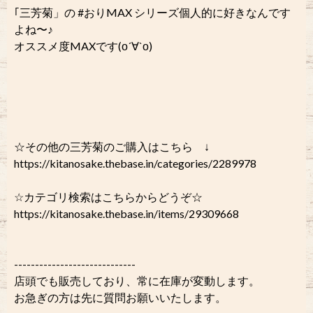
｢三芳菊」の #おりMAX シリーズ個人的に好きなんです
よね〜♪
オススメ度MAXです(о´∀`о)
☆その他の三芳菊のご購入はこちら ↓
https://kitanosake.thebase.in/categories/2289978
☆カテゴリ検索はこちらからどうぞ☆
https://kitanosake.thebase.in/items/29309668
-----------------------------
店頭でも販売しており、常に在庫が変動します。
お急ぎの方は先に質問お願いいたします。