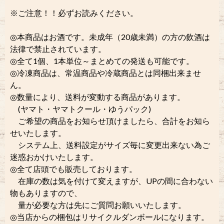
※ご注意！！必ずお読みください。
◎本商品はお酒です。未成年（20歳未満）の方の飲酒は
法律で禁止されています。
◎全て1個、1本単位～まとめての発送も可能です。
◎冷凍商品は、常温商品や冷蔵商品とは同梱出来ませ
ん。
◎数量により、送料が変動する商品があります。
(ヤマト・ヤマトクール・ゆうパック)
ご希望の商品をお知らせ頂けましたら、合計をお知ら
せいたします。
システム上、送料設定がサイズ毎に変更出来ない為ご
迷惑おかけいたします。
◎全て店頭でも販売しております。
在庫の数は気を付けて変えますが、UPの間に合わない
物もありますので、
量が必要な方は先にご質問お願いいたします。
◎当店からの梱包はリサイクルダンボールになります。