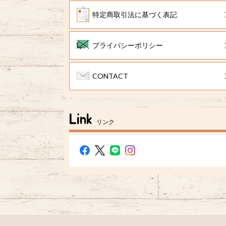
特定商取引法に基づく表記
プライバシーポリシー
CONTACT
Link
リンク