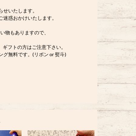
らせいたします。
ご迷惑おかけいたします。
い物もありますので、
。ギフトの方はご注意下さい。
無料です。(リボン or 熨斗)