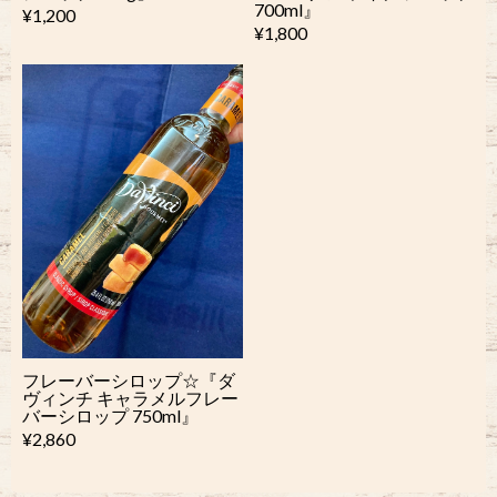
700ml』
¥1,200
¥1,800
フレーバーシロップ☆『ダ
ヴィンチ キャラメルフレー
バーシロップ 750ml』
¥2,860