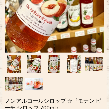
ノンアルコールシロップ ☆『モナン ピ
ーチ シロップ 700ml』