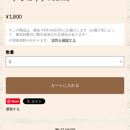
¥1,800
※この商品は、最短で8月10日(月)にお届けします（お届け先によっ
て、最短到着日に数日追加される場合があります）。
※別途送料がかかります。
送料を確認する
数量
カートに入れる
Save
通報する