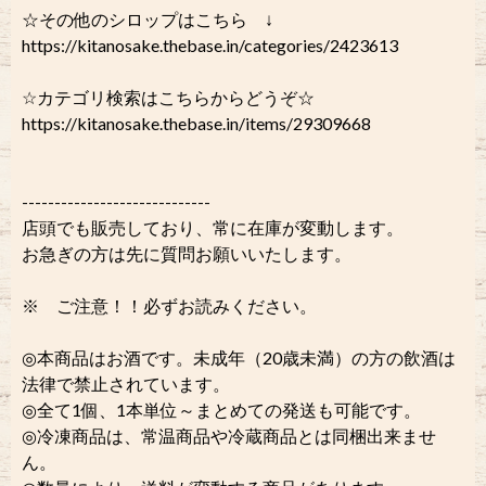
☆その他のシロップはこちら ↓
https://kitanosake.thebase.in/categories/2423613
☆カテゴリ検索はこちらからどうぞ☆
https://kitanosake.thebase.in/items/29309668
-----------------------------
店頭でも販売しており、常に在庫が変動します。
お急ぎの方は先に質問お願いいたします。
※ ご注意！！必ずお読みください。
◎本商品はお酒です。未成年（20歳未満）の方の飲酒は
法律で禁止されています。
◎全て1個、1本単位～まとめての発送も可能です。
◎冷凍商品は、常温商品や冷蔵商品とは同梱出来ませ
ん。