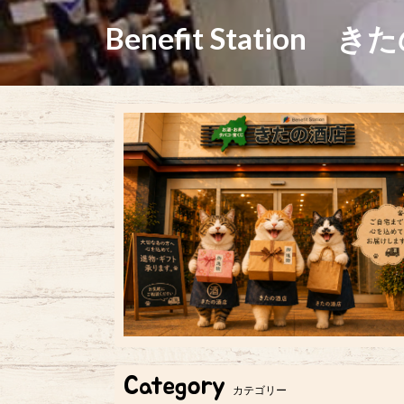
Benefit Station き
Category
カテゴリー