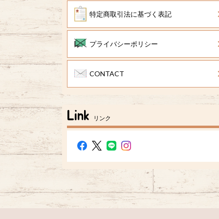
特定商取引法に基づく表記
プライバシーポリシー
CONTACT
Link
リンク