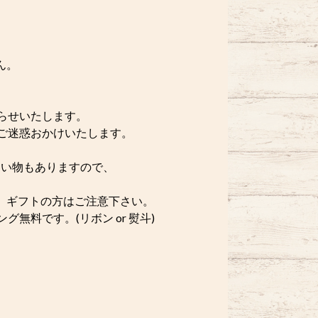
ん。
らせいたします。
ご迷惑おかけいたします。
い物もありますので、
。ギフトの方はご注意下さい。
無料です。(リボン or 熨斗)