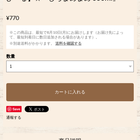
¥770
※この商品は、最短で8月10日(月)にお届けします（お届け先によっ
て、最短到着日に数日追加される場合があります）。
※別途送料がかかります。
送料を確認する
数量
カートに入れる
Save
通報する