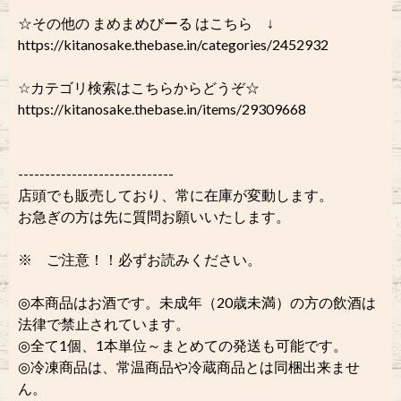
☆その他の まめまめびーる はこちら ↓
https://kitanosake.thebase.in/categories/2452932
☆カテゴリ検索はこちらからどうぞ☆
https://kitanosake.thebase.in/items/29309668
-----------------------------
店頭でも販売しており、常に在庫が変動します。
お急ぎの方は先に質問お願いいたします。
※ ご注意！！必ずお読みください。
◎本商品はお酒です。未成年（20歳未満）の方の飲酒は
法律で禁止されています。
◎全て1個、1本単位～まとめての発送も可能です。
◎冷凍商品は、常温商品や冷蔵商品とは同梱出来ませ
ん。