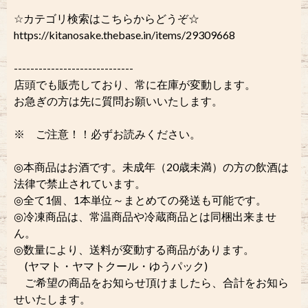
☆カテゴリ検索はこちらからどうぞ☆
https://kitanosake.thebase.in/items/29309668
-----------------------------
店頭でも販売しており、常に在庫が変動します。
お急ぎの方は先に質問お願いいたします。
※ ご注意！！必ずお読みください。
◎本商品はお酒です。未成年（20歳未満）の方の飲酒は
法律で禁止されています。
◎全て1個、1本単位～まとめての発送も可能です。
◎冷凍商品は、常温商品や冷蔵商品とは同梱出来ませ
ん。
◎数量により、送料が変動する商品があります。
(ヤマト・ヤマトクール・ゆうパック)
ご希望の商品をお知らせ頂けましたら、合計をお知ら
せいたします。