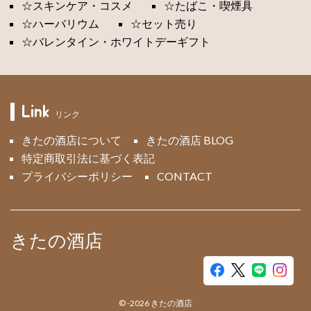
☆スキンケア・コスメ
☆たばこ・喫煙具
☆ハーバリウム
☆セット売り
☆バレンタイン・ホワイトデーギフト
Link
リンク
きたの酒店について
きたの酒店 BLOG
特定商取引法に基づく表記
プライバシーポリシー
CONTACT
きたの酒店
©
-2026
きたの酒店