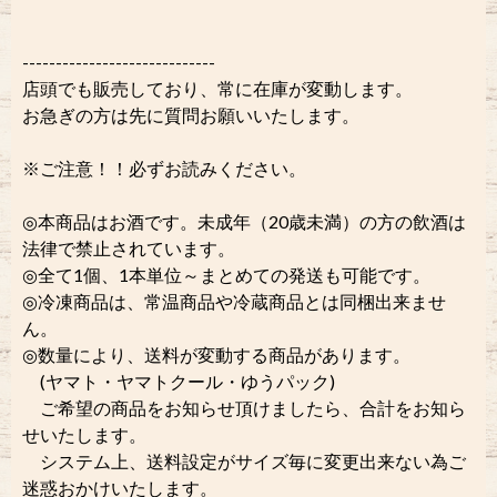
-----------------------------
店頭でも販売しており、常に在庫が変動します。
お急ぎの方は先に質問お願いいたします。
※ご注意！！必ずお読みください。
◎本商品はお酒です。未成年（20歳未満）の方の飲酒は
法律で禁止されています。
◎全て1個、1本単位～まとめての発送も可能です。
◎冷凍商品は、常温商品や冷蔵商品とは同梱出来ませ
ん。
◎数量により、送料が変動する商品があります。
(ヤマト・ヤマトクール・ゆうパック)
ご希望の商品をお知らせ頂けましたら、合計をお知ら
せいたします。
システム上、送料設定がサイズ毎に変更出来ない為ご
迷惑おかけいたします。