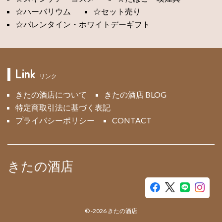
☆ハーバリウム
☆セット売り
☆バレンタイン・ホワイトデーギフト
Link
リンク
きたの酒店について
きたの酒店 BLOG
特定商取引法に基づく表記
プライバシーポリシー
CONTACT
きたの酒店
©
-2026
きたの酒店