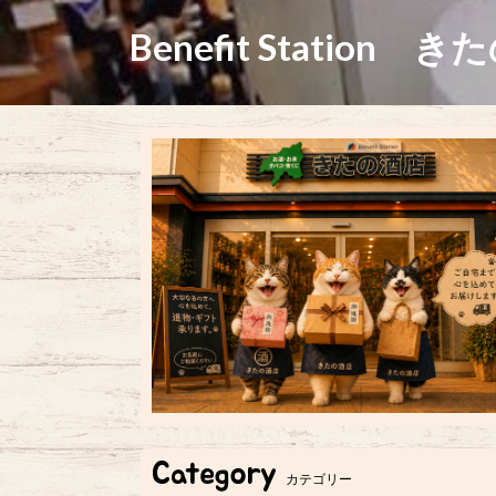
Benefit Station き
Category
カテゴリー