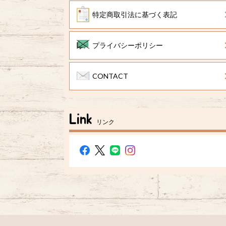
特定商取引法に基づく表記
プライバシーポリシー
CONTACT
Link
リンク