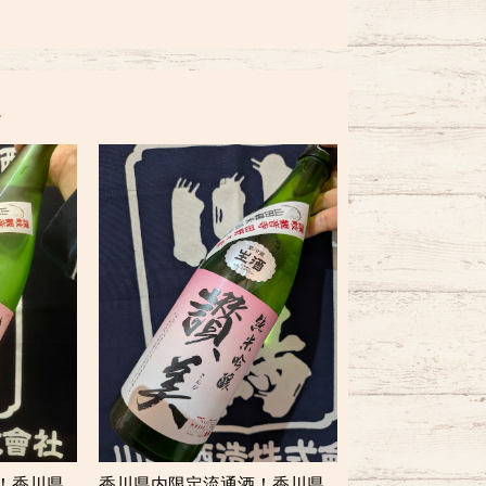
！香川県
香川県内限定流通酒！香川県