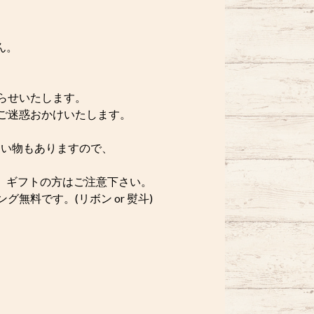
ん。
らせいたします。
ご迷惑おかけいたします。
い物もありますので、
。ギフトの方はご注意下さい。
無料です。(リボン or 熨斗)