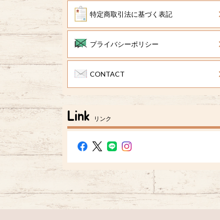
特定商取引法に基づく表記
プライバシーポリシー
CONTACT
Link
リンク