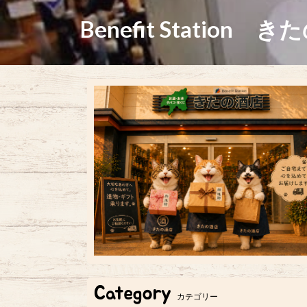
Benefit Station き
Category
カテゴリー