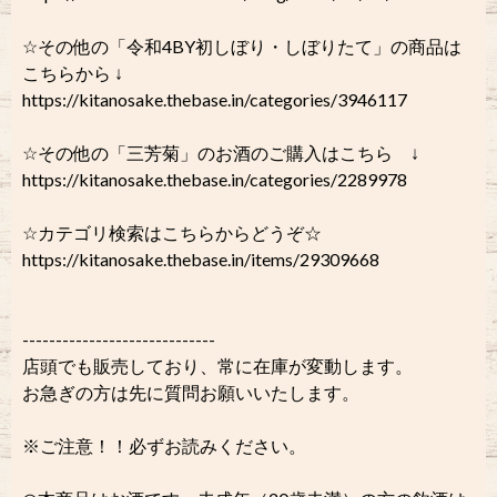
☆その他の「令和4BY初しぼり・しぼりたて」の商品は
こちらから ↓
https://kitanosake.thebase.in/categories/3946117
☆その他の「三芳菊」のお酒のご購入はこちら ↓
https://kitanosake.thebase.in/categories/2289978
☆カテゴリ検索はこちらからどうぞ☆
https://kitanosake.thebase.in/items/29309668
-----------------------------
店頭でも販売しており、常に在庫が変動します。
お急ぎの方は先に質問お願いいたします。
※ご注意！！必ずお読みください。