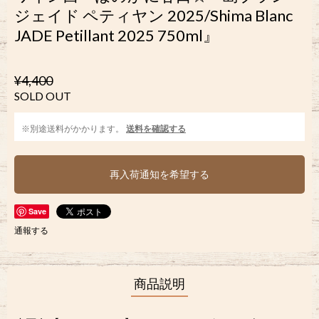
ジェイド ペティヤン 2025/Shima Blanc
JADE Petillant 2025 750ml』
¥4,400
SOLD OUT
※別途送料がかかります。
送料を確認する
再入荷通知を希望する
Save
通報する
商品説明