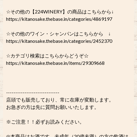
☆その他の【224WINERY】の商品はこちらから↓
https://kitanosake.thebase.in/categories/4869197
☆その他のワイン・シャンパンはこちらから ↓
https://kitanosake.thebase.in/categories/2452370
☆カテゴリ検索はこちらからどうぞ☆
https://kitanosake.thebase.in/items/29309668
-----------------------------
店頭でも販売しており、常に在庫が変動します。
お急ぎの方は先に質問お願いいたします。
※ご注意！！必ずお読みください。
◎本商品はお酒です。未成年（20歳未満）の方の飲酒は