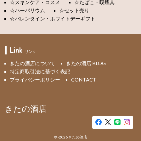
☆スキンケア・コスメ
☆たばこ・喫煙具
☆ハーバリウム
☆セット売り
☆バレンタイン・ホワイトデーギフト
Link
リンク
きたの酒店について
きたの酒店 BLOG
特定商取引法に基づく表記
プライバシーポリシー
CONTACT
きたの酒店
©
-2026
きたの酒店